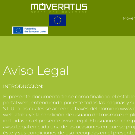
Mover
Aviso Legal
INTRODUCCION:
El presente documento tiene como finalidad el establec
portal web, entendiendo por éste todas las páginas y
S.L.U., a las cuales se accede a través del dominio www.
web atribuye la condición de usuario del mismo e impli
incluidas en el presente aviso Legal. El usuario se co
aviso Legal en cada una de las ocasiones en que se pro
éste y sus condiciones de uso recogidas en el presente