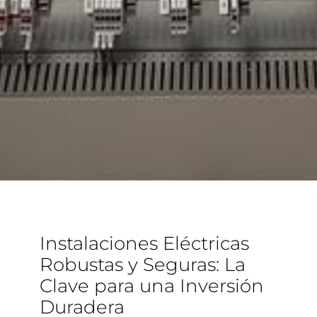
Instalaciones Eléctricas
Robustas y Seguras: La
Clave para una Inversión
Duradera