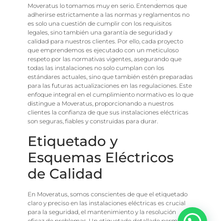
Moveratus lo tomamos muy en serio. Entendemos que
adherirse estrictamente a las normas y reglamentos no
es solo una cuestión de cumplir con los requisitos
legales, sino también una garantía de seguridad y
calidad para nuestros clientes. Por ello, cada proyecto
que emprendemos es ejecutado con un meticuloso
respeto por las normativas vigentes, asegurando que
todas las instalaciones no solo cumplan con los
estándares actuales, sino que también estén preparadas
para las futuras actualizaciones en las regulaciones. Este
enfoque integral en el cumplimiento normativo es lo que
distingue a Moveratus, proporcionando a nuestros
clientes la confianza de que sus instalaciones eléctricas
son seguras, fiables y construidas para durar.
Etiquetado y
Esquemas Eléctricos
de Calidad
En Moveratus, somos conscientes de que el etiquetado
claro y preciso en las instalaciones eléctricas es crucial
para la seguridad, el mantenimiento y la resolución
eficaz de problemas. Un etiquetado detallado permite a