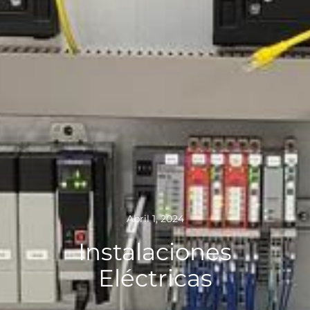
Abril 1, 2024
Instalaciones
Eléctricas